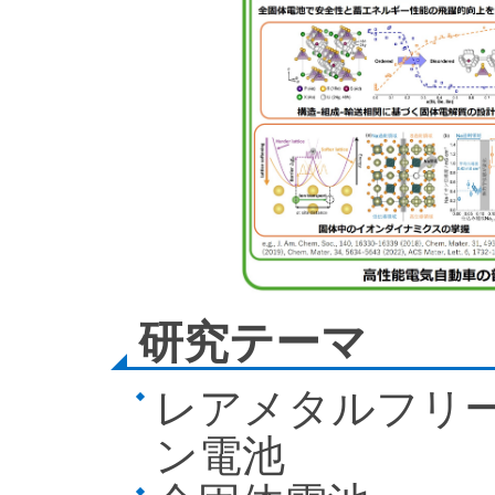
研究テーマ
レアメタルフリ
ン電池