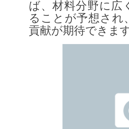
ば、材料分野に広
ることが予想され
貢献が期待できま